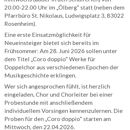
20.00-22.00 Uhr im „Ölberg“ statt (neben dem
Pfarrbüro St. Nikolaus, Ludwigsplatz 3, 83022
Rosenheim).
Eine erste Einsatzmöglichkeit für
Neueinsteiger bietet sich bereits im
Frühsommer: Am 28. Juni 2026 sollen unter
dem Titel „Coro doppio“ Werke für
Doppelchor aus verschiedenen Epochen der
Musikgeschichte erklingen.
Wer sich angesprochen fühlt, ist herzlich
eingeladen, Chor und Chorleiter bei einer
Probestunde mit anschließendem
individuellem Vorsingen kennenzulernen. Die
Proben für den „Coro doppio“ starten am
Mittwoch, den 22.04.2026.