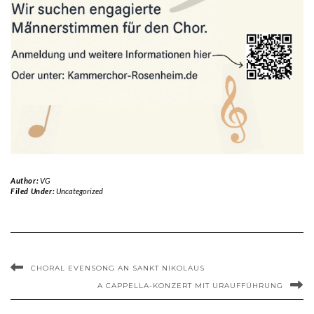
Author:
VG
Filed Under:
Uncategorized
CHORAL EVENSONG AN SANKT NIKOLAUS
A CAPPELLA-KONZERT MIT URAUFFÜHRUNG