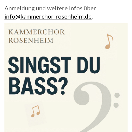
Anmeldung und weitere Infos über
info@kammerchor-rosenheim.de
.