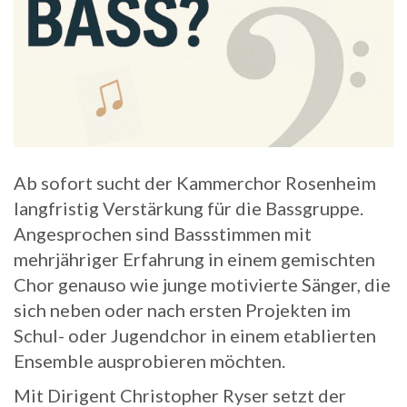
Ab sofort sucht der Kammerchor Rosenheim
langfristig Verstärkung für die Bassgruppe.
Angesprochen sind Bassstimmen mit
mehrjähriger Erfahrung in einem gemischten
Chor genauso wie junge motivierte Sänger, die
sich neben oder nach ersten Projekten im
Schul- oder Jugendchor in einem etablierten
Ensemble ausprobieren möchten.
Mit Dirigent Christopher Ryser setzt der