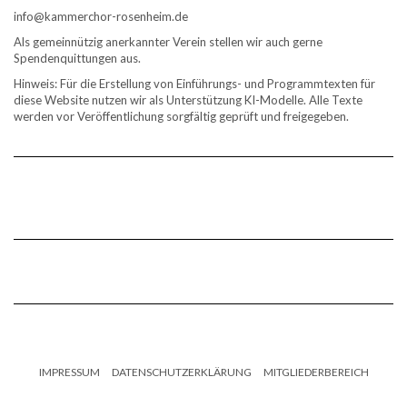
info@kammerchor-rosenheim.de
Als gemeinnützig anerkannter Verein stellen wir auch gerne
Spendenquittungen aus.
Hinweis: Für die Erstellung von Einführungs- und Programmtexten für
diese Website nutzen wir als Unterstützung KI-Modelle. Alle Texte
werden vor Veröffentlichung sorgfältig geprüft und freigegeben.
IMPRESSUM
DATENSCHUTZERKLÄRUNG
MITGLIEDERBEREICH