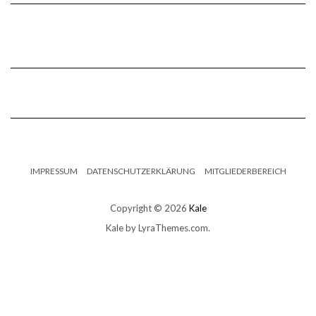
IMPRESSUM
DATENSCHUTZERKLÄRUNG
MITGLIEDERBEREICH
Copyright © 2026
Kale
Kale
by LyraThemes.com.